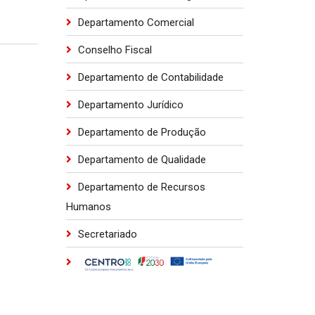
Departamento Comercial
Conselho Fiscal
Departamento de Contabilidade
Departamento Jurídico
Departamento de Produção
Departamento de Qualidade
Departamento de Recursos
Humanos
Secretariado