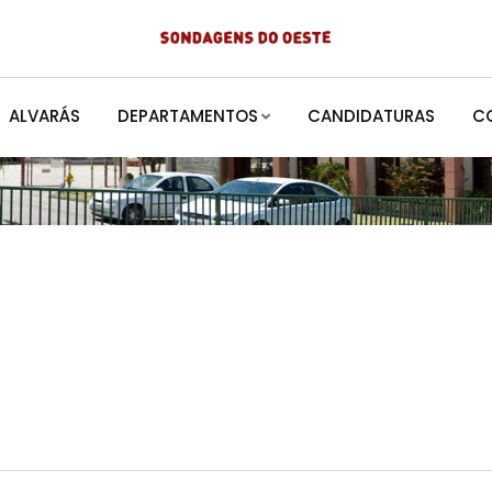
ALVARÁS
DEPARTAMENTOS
CANDIDATURAS
C