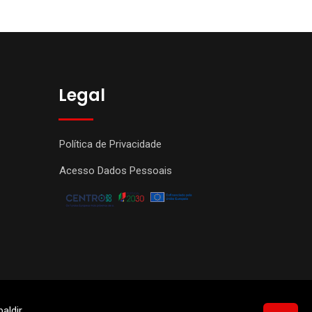
Legal
Política de Privacidade
Acesso Dados Pessoais
aldir