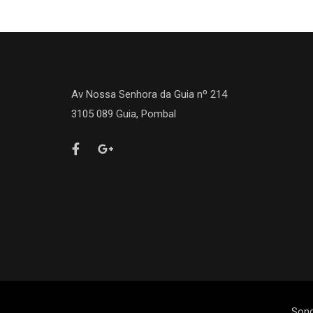
Av Nossa Senhora da Guia nº 214
3105 089 Guia, Pombal
Sond