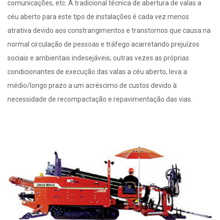
comunicações, etc. A tradicional técnica de abertura de valas a
céu aberto para este tipo de instalações é cada vez menos
atrativa devido aos constrangimentos e transtornos que causa na
normal circulação de pessoas e tráfego acarretando prejuízos
sociais e ambientais indesejáveis; outras vezes as próprias
condicionantes de execução das valas a céu aberto, leva a
médio/longo prazo a um acréscimo de custos devido à
necessidade de recompactação e repavimentação das vias.