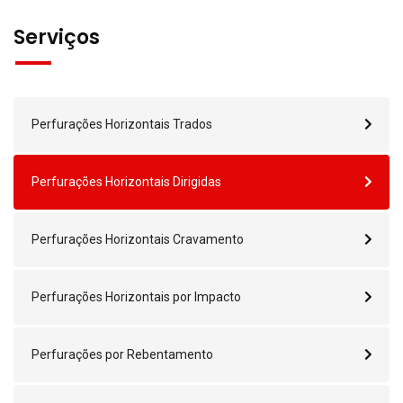
Serviços
Perfurações Horizontais Trados
Perfurações Horizontais Dirigidas
Perfurações Horizontais Cravamento
Perfurações Horizontais por Impacto
Perfurações por Rebentamento