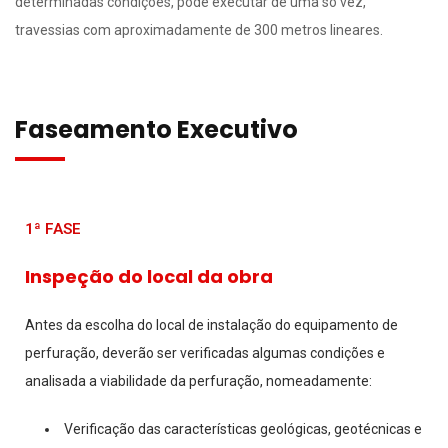
determinadas condições, pode executar de uma só vez,
travessias com aproximadamente de 300 metros lineares.
Faseamento Executivo
1ª FASE
Inspeção do local da obra
Antes da escolha do local de instalação do equipamento de
perfuração, deverão ser verificadas algumas condições e
analisada a viabilidade da perfuração, nomeadamente:
Verificação das características geológicas, geotécnicas e