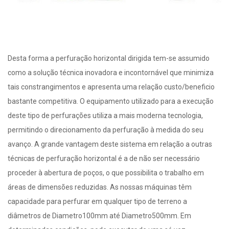
Desta forma a perfuração horizontal dirigida tem-se assumido
como a solução técnica inovadora e incontornável que minimiza
tais constrangimentos e apresenta uma relação custo/beneficio
bastante competitiva. O equipamento utilizado para a execução
deste tipo de perfurações utiliza a mais moderna tecnologia,
permitindo o direcionamento da perfuração à medida do seu
avanço. A grande vantagem deste sistema em relação a outras
técnicas de perfuração horizontal é a de não ser necessário
proceder à abertura de poços, o que possibilita o trabalho em
áreas de dimensões reduzidas. As nossas máquinas têm
capacidade para perfurar em qualquer tipo de terreno a
diâmetros de Diametro100mm até Diametro500mm. Em