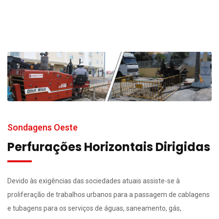
Sondagens Oeste
Perfurações Horizontais Dirigidas
Devido às exigências das sociedades atuais assiste-se à
proliferação de trabalhos urbanos para a passagem de cablagens
e tubagens para os serviços de águas, saneamento, gás,