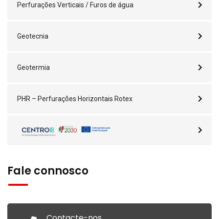
Perfurações Verticais / Furos de água
Geotecnia
Geotermia
PHR – Perfurações Horizontais Rotex
Fale connosco
Contacte-nos