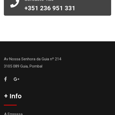
+351 236 951 331
Av Nossa Senhora da Guia nº 214
3105 089 Guia, Pombal
+ Info
A Empresa