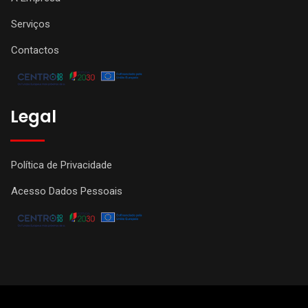
Serviços
Contactos
Legal
Política de Privacidade
Acesso Dados Pessoais